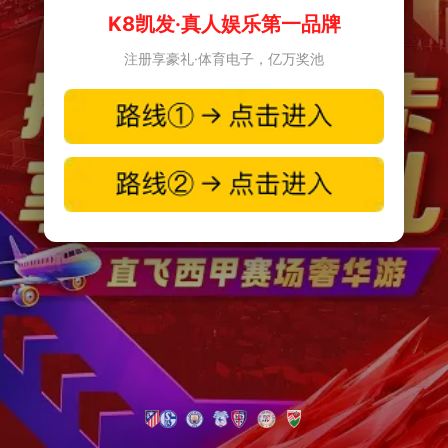
K8凯发·真人娱乐第一品牌
注册享豪礼·体育电子，亿万奖池